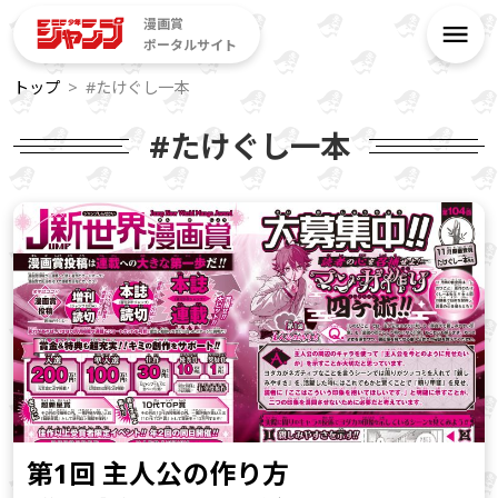
漫画賞
ポータルサイト
トップ
#たけぐし一本
#たけぐし一本
第1回 主人公の作り方