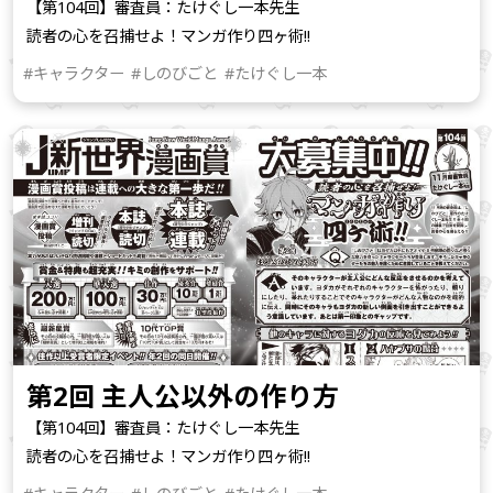
【第104回】審査員：たけぐし一本先生
読者の心を召捕せよ！マンガ作り四ヶ術!!
#キャラクター
#しのびごと
#たけぐし一本
第2回 主人公以外の作り方
【第104回】審査員：たけぐし一本先生
読者の心を召捕せよ！マンガ作り四ヶ術!!