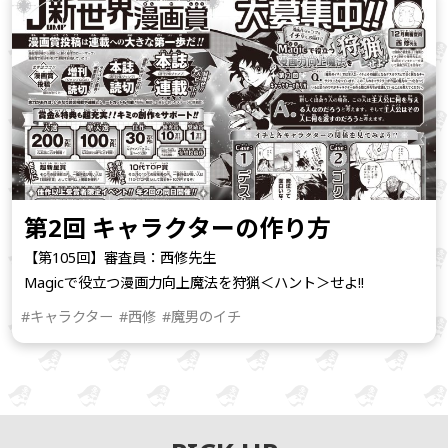
第2回 キャラクターの作り方
【第105回】審査員：西修先生
Magicで役立つ漫画力向上魔法を狩猟＜ハント＞せよ!!
#キャラクター
#西修
#魔男のイチ