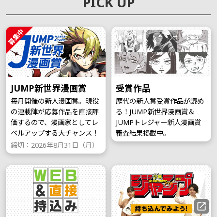
PICK UP
募集中
JUMP新世界漫画賞
受賞作品
毎月開催の新人漫画賞。現役
歴代の新人賞受賞作品が読め
の連載陣が応募作品を直接評
る！JUMP新世界漫画賞＆
価するので、漫画家としてレ
JUMPトレジャー新人漫画賞
ベルアップする大チャンス！
審査結果掲載中。
締切：2026年8月31日（月）