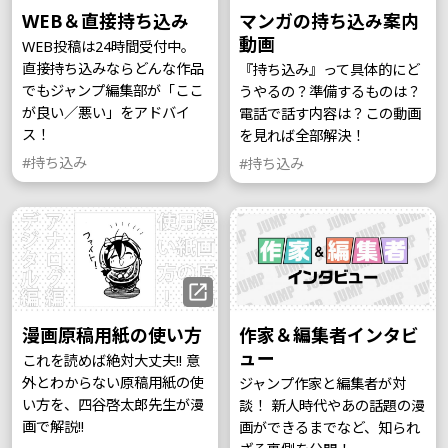
WEB＆直接持ち込み
マンガの持ち込み案内
動画
WEB投稿は24時間受付中。
直接持ち込みならどんな作品
『持ち込み』って具体的にど
でもジャンプ編集部が「ここ
うやるの？準備するものは？
が良い／悪い」をアドバイ
電話で話す内容は？この動画
ス！
を見れば全部解決！
#持ち込み
#持ち込み
漫画原稿用紙の使い方
作家＆編集者インタビ
ュー
これを読めば絶対大丈夫!! 意
外とわからない原稿用紙の使
ジャンプ作家と編集者が対
い方を、四谷啓太郎先生が漫
談！ 新人時代やあの話題の漫
画で解説!!
画ができるまでなど、知られ