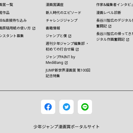
画賞一覧
漫画賞講座
作家&編集者インタビ
賞作品
新人時代のエピソード
漫画レベル診断
EB&直接持ち込み
チャレンジジャンプ
長谷川智広のデジタル
奮闘記
画原稿用紙の使い方
書籍情報
長谷川智広の帰ってき
シスタント募集
ジャンプと僕
ジタル作画奮闘記
週刊少年ジャンプ編集部 ・
初めての打合せ編
ジャンプPAINT by
MediBang
JUMP新世界漫画賞 第100回
記念特集
少年ジャンプ漫画賞ポータルサイト