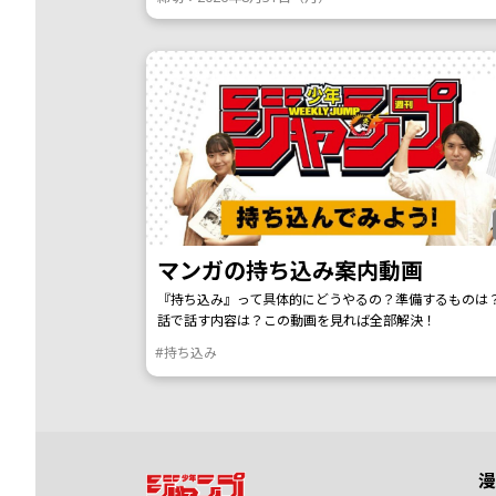
マンガの持ち込み案内動画
『持ち込み』って具体的にどうやるの？準備するものは
話で話す内容は？この動画を見れば全部解決！
#持ち込み
漫