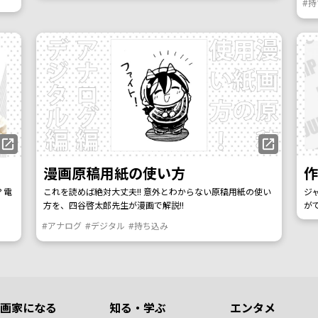
#
漫画原稿用紙の使い方
？電
これを読めば絶対大丈夫!! 意外とわからない原稿用紙の使い
ジ
方を、四谷啓太郎先生が漫画で解説!!
が
#アナログ
#デジタル
#持ち込み
画家になる
知る・学ぶ
エンタメ