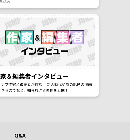
持ち込み
作家＆編集者インタビュー
ャンプ作家と編集者が対談！ 新人時代やあの話題の漫画
できるまでなど、知られざる裏側を公開！
Q&A