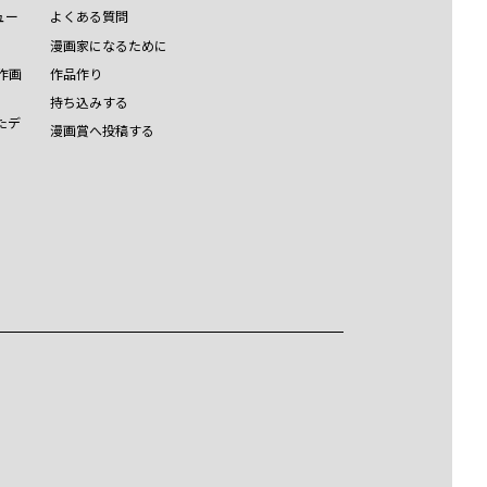
ュー
よくある質問
漫画家になるために
作画
作品作り
持ち込みする
たデ
漫画賞へ投稿する