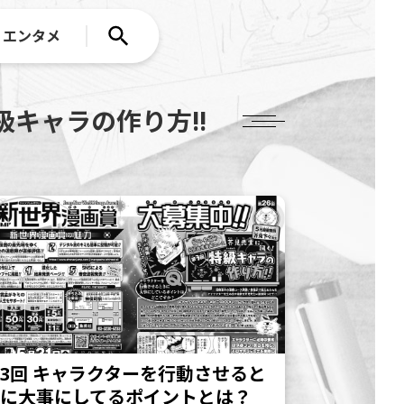
エンタメ
級キャラの作り方!!
3回 キャラクターを行動させると
きに大事にしてるポイントとは？