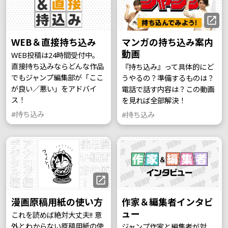
WEB＆直接持ち込み
マンガの持ち込み案内
動画
WEB投稿は24時間受付中。
直接持ち込みならどんな作品
『持ち込み』って具体的にど
でもジャンプ編集部が「ここ
うやるの？準備するものは？
が良い／悪い」をアドバイ
電話で話す内容は？この動画
ス！
を見れば全部解決！
#持ち込み
#持ち込み
漫画原稿用紙の使い方
作家＆編集者インタビ
ュー
これを読めば絶対大丈夫!! 意
外とわからない原稿用紙の使
ジャンプ作家と編集者が対