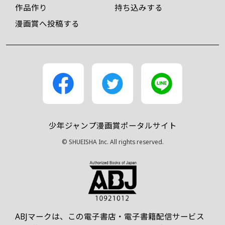
作品作り
持ち込みする
漫画賞へ投稿する
少年ジャンプ漫画賞ポータルサイト
© SHUEISHA Inc. All rights reserved.
ABJマークは、この電子書店・電子書籍配信サービス