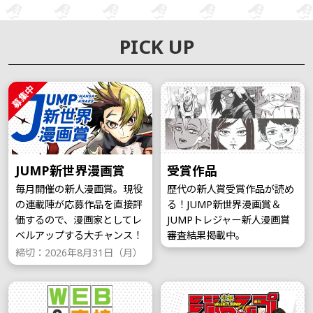
PICK UP
募集中
JUMP新世界漫画賞
受賞作品
毎月開催の新人漫画賞。現役
歴代の新人賞受賞作品が読め
の連載陣が応募作品を直接評
る！JUMP新世界漫画賞＆
価するので、漫画家としてレ
JUMPトレジャー新人漫画賞
ベルアップする大チャンス！
審査結果掲載中。
締切：2026年8月31日（月）