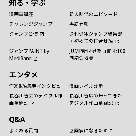
知る・学ぶ
漫画賞講座
新人時代のエピソード
チャレンジジャンプ
書籍情報
ジャンプと僕
週刊少年ジャンプ編集部
・初めての打合せ編
ジャンプPAINT by
JUMP新世界漫画賞 第100
MediBang
回記念特集
エンタメ
作家&編集者インタビュー
漫画レベル診断
長谷川智広のデジタル作
長谷川智広の帰ってきた
画奮闘記
デジタル作画奮闘記
Q&A
よくある質問
漫画家になるために