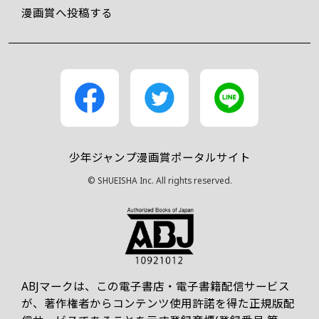
漫画賞へ投稿する
少年ジャンプ漫画賞ポータルサイト
© SHUEISHA Inc. All rights reserved.
ABJマークは、この電子書店・電子書籍配信サービス
が、著作権者からコンテンツ使用許諾を得た正規版配