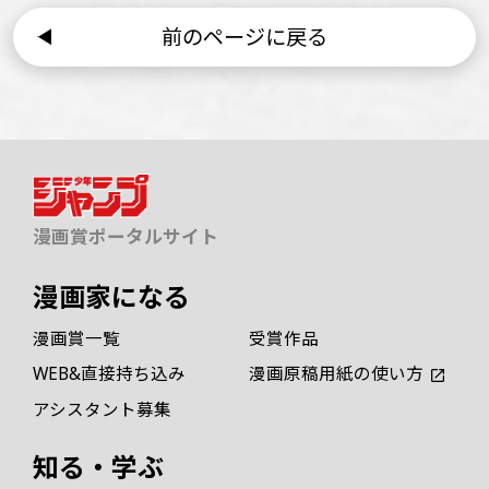
前のページに戻る
漫画賞ポータルサイト
漫画家になる
漫画賞一覧
受賞作品
WEB&直接持ち込み
漫画原稿用紙の使い方
アシスタント募集
知る・学ぶ