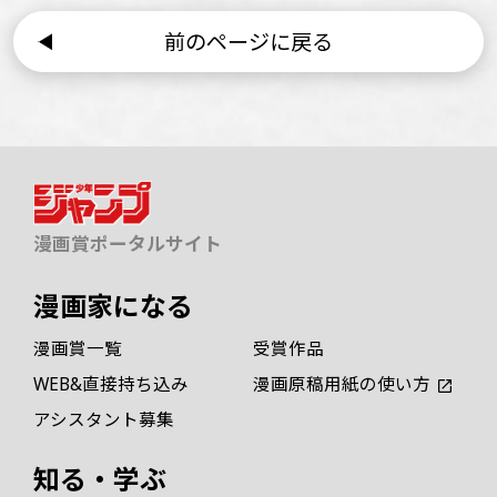
前のページに戻る
漫画賞ポータルサイト
漫画家になる
漫画賞一覧
受賞作品
WEB&直接持ち込み
漫画原稿用紙の使い方
アシスタント募集
知る・学ぶ