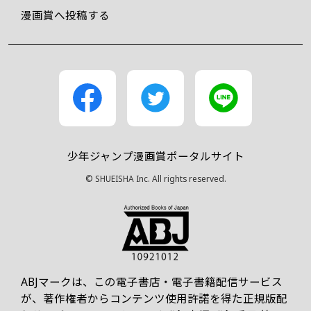
漫画賞へ投稿する
少年ジャンプ漫画賞ポータルサイト
© SHUEISHA Inc. All rights reserved.
ABJマークは、この電子書店・電子書籍配信サービス
が、著作権者からコンテンツ使用許諾を得た正規版配