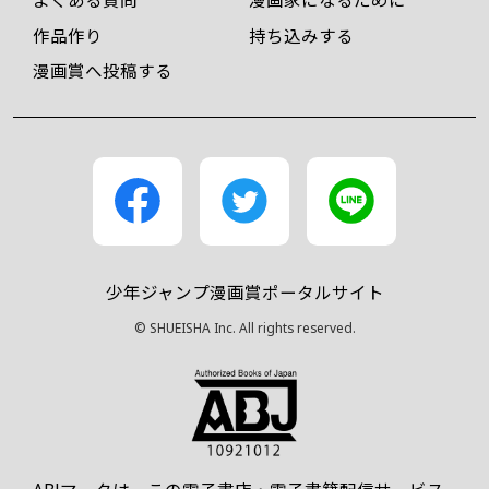
よくある質問
漫画家になるために
作品作り
持ち込みする
漫画賞へ投稿する
少年ジャンプ漫画賞ポータルサイト
© SHUEISHA Inc. All rights reserved.