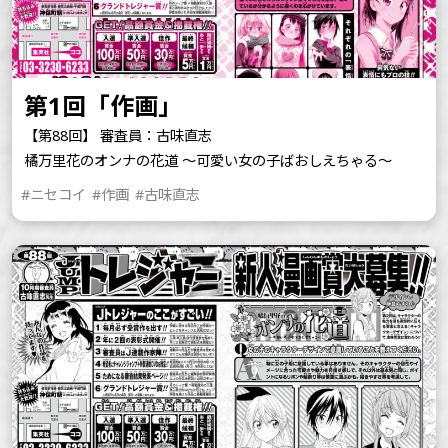
第1回「作画」
【第88回】 審査員：古味直志
橘万里花のオンナの花道 〜可愛い女の子ばおしえちゃる〜
#ニセコイ
#作画
#古味直志