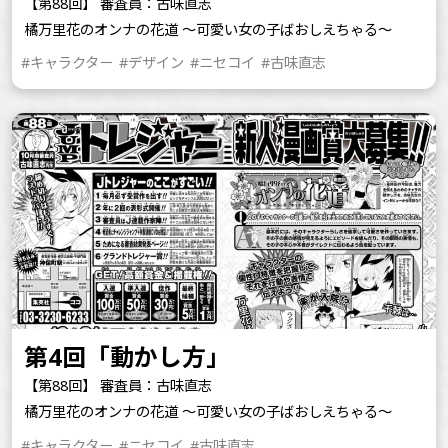
【第88回】 審査員：古味直志
橘万里花のオンナの花道 〜可愛い女の子ばおしえちゃる〜
#キャラクター
#デザイン
#ニセコイ
#古味直志
第4回「動かし方」
【第88回】 審査員：古味直志
橘万里花のオンナの花道 〜可愛い女の子ばおしえちゃる〜
#キャラクター
#ニセコイ
#古味直志