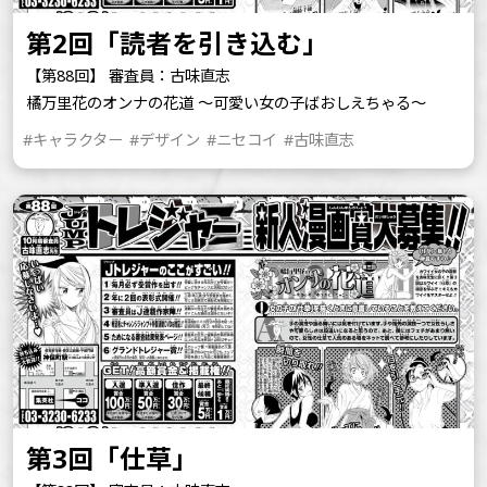
第2回「読者を引き込む」
【第88回】 審査員：古味直志
橘万里花のオンナの花道 〜可愛い女の子ばおしえちゃる〜
#キャラクター
#デザイン
#ニセコイ
#古味直志
第3回「仕草」