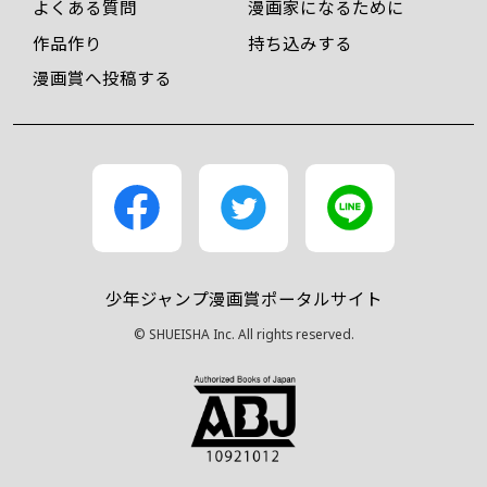
よくある質問
漫画家になるために
作品作り
持ち込みする
漫画賞へ投稿する
少年ジャンプ漫画賞ポータルサイト
© SHUEISHA Inc. All rights reserved.