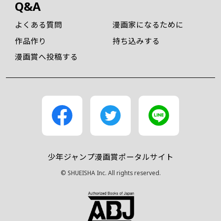
Q&A
よくある質問
漫画家になるために
作品作り
持ち込みする
漫画賞へ投稿する
少年ジャンプ漫画賞ポータルサイト
© SHUEISHA Inc. All rights reserved.