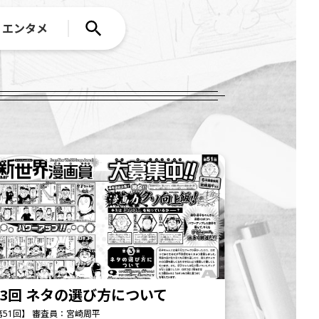
エンタメ
3回 ネタの選び方について
第51回】 審査員：宮崎周平