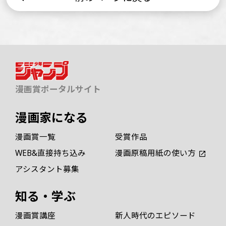
漫画賞ポータルサイト
漫画家になる
漫画賞一覧
受賞作品
WEB&直接持ち込み
漫画原稿用紙の使い方
アシスタント募集
知る・学ぶ
漫画賞講座
新人時代のエピソード