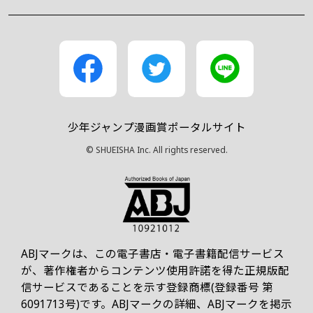
少年ジャンプ漫画賞ポータルサイト
© SHUEISHA Inc. All rights reserved.
ABJマークは、この電子書店・電子書籍配信サービス
が、著作権者からコンテンツ使用許諾を得た正規版配
信サービスであることを示す登録商標(登録番号 第
6091713号)です。ABJマークの詳細、ABJマークを掲示