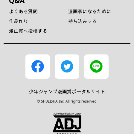
Q&A
よくある質問
漫画家になるために
作品作り
持ち込みする
漫画賞へ投稿する
少年ジャンプ漫画賞ポータルサイト
© SHUEISHA Inc. All rights reserved.