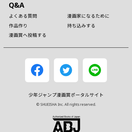
Q&A
よくある質問
漫画家になるために
作品作り
持ち込みする
漫画賞へ投稿する
少年ジャンプ漫画賞ポータルサイト
© SHUEISHA Inc. All rights reserved.