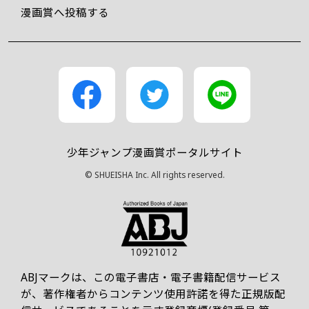
漫画賞へ投稿する
少年ジャンプ漫画賞ポータルサイト
© SHUEISHA Inc. All rights reserved.
ABJマークは、この電子書店・電子書籍配信サービス
が、著作権者からコンテンツ使用許諾を得た正規版配