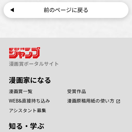
前のページに戻る
漫画賞ポータルサイト
漫画家になる
漫画賞一覧
受賞作品
WEB&直接持ち込み
漫画原稿用紙の使い方
アシスタント募集
知る・学ぶ