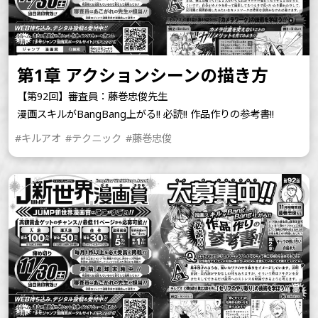
第1章 アクションシーンの描き方
【第92回】審査員：藤巻忠俊先生
漫画スキルがBangBang上がる!! 必読!! 作品作りの参考書!!
#キルアオ
#テクニック
#藤巻忠俊