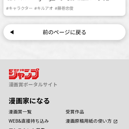
#キャラクター
#キルアオ
#藤巻忠俊
前のページに戻る
漫画賞ポータルサイト
漫画家になる
漫画賞一覧
受賞作品
WEB&直接持ち込み
漫画原稿用紙の使い方