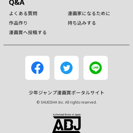
Q&A
よくある質問
漫画家になるために
作品作り
持ち込みする
漫画賞へ投稿する
少年ジャンプ漫画賞ポータルサイト
© SHUEISHA Inc. All rights reserved.