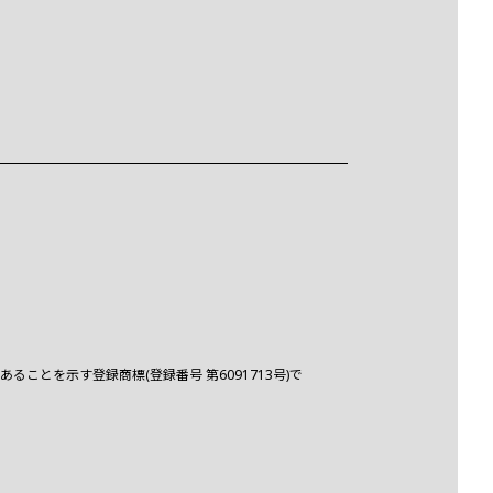
とを示す登録商標(登録番号 第6091713号)で