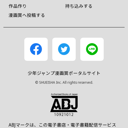
作品作り
持ち込みする
漫画賞へ投稿する
少年ジャンプ漫画賞ポータルサイト
© SHUEISHA Inc. All rights reserved.
ABJマークは、この電子書店・電子書籍配信サービス