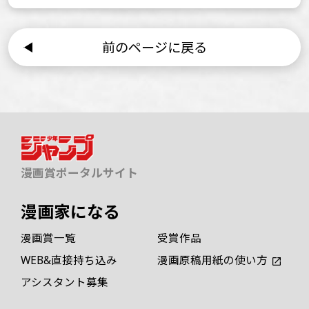
前のページに戻る
漫画賞ポータルサイト
漫画家になる
漫画賞一覧
受賞作品
WEB&直接持ち込み
漫画原稿用紙の使い方
アシスタント募集