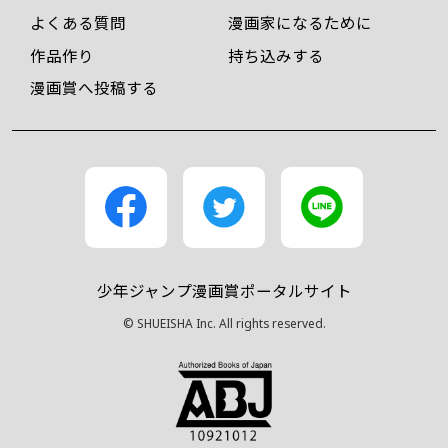
よくある質問
漫画家になるために
作品作り
持ち込みする
漫画賞へ投稿する
少年ジャンプ漫画賞ポータルサイト
© SHUEISHA Inc. All rights reserved.