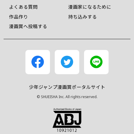
よくある質問
漫画家になるために
作品作り
持ち込みする
漫画賞へ投稿する
少年ジャンプ漫画賞ポータルサイト
© SHUEISHA Inc. All rights reserved.