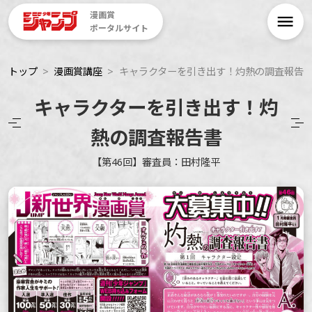
漫画賞
ポータルサイト
トップ
漫画賞講座
キャラクターを引き出す！灼熱の調査報告
キャラクターを引き出す！灼
熱の調査報告書
【第46回】審査員：田村隆平