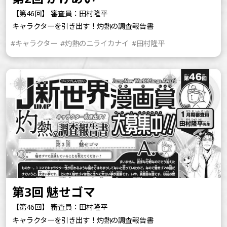
【第46回】 審査員：田村隆平
キャラクターを引き出す！灼熱の調査報告書
#キャラクター
#灼熱のニライカナイ
#田村隆平
第3回 魅せゴマ
【第46回】 審査員：田村隆平
キャラクターを引き出す！灼熱の調査報告書