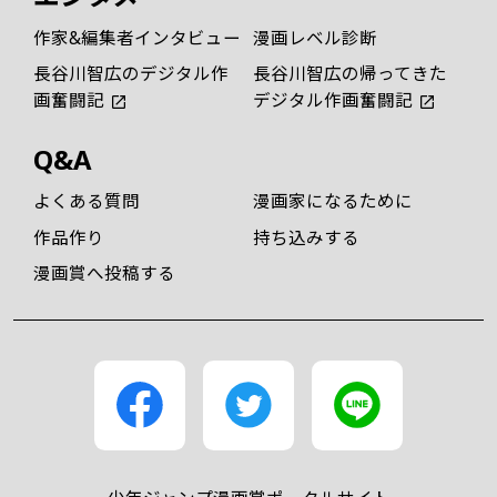
作家&編集者インタビュー
漫画レベル診断
長谷川智広のデジタル作
長谷川智広の帰ってきた
画奮闘記
デジタル作画奮闘記
Q&A
よくある質問
漫画家になるために
作品作り
持ち込みする
漫画賞へ投稿する