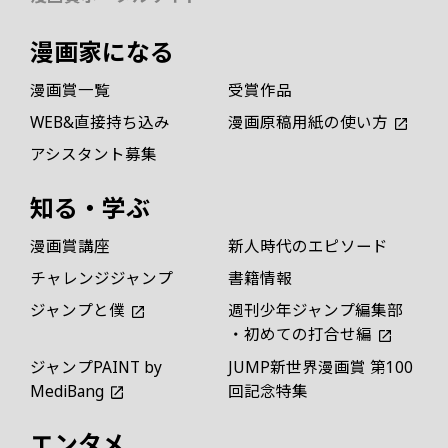
漫画家になる
漫画賞一覧
受賞作品
WEB&直接持ち込み
漫画原稿用紙の使い方
アシスタント募集
知る・学ぶ
漫画賞講座
新人時代のエピソード
チャレンジジャンプ
書籍情報
ジャンプと僕
週刊少年ジャンプ編集部
・初めての打合せ編
ジャンプPAINT by
JUMP新世界漫画賞 第100
MediBang
回記念特集
エンタメ