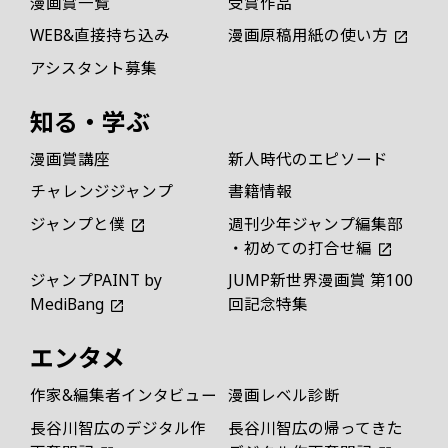
漫画賞一覧
受賞作品
WEB&直接持ち込み
漫画原稿用紙の使い方
アシスタント募集
知る・学ぶ
漫画賞講座
新人時代のエピソード
チャレンジジャンプ
書籍情報
ジャンプと僕
週刊少年ジャンプ編集部
・初めての打合せ編
ジャンプPAINT by
JUMP新世界漫画賞 第100
MediBang
回記念特集
エンタメ
作家&編集者インタビュー
漫画レベル診断
長谷川智広のデジタル作
長谷川智広の帰ってきた