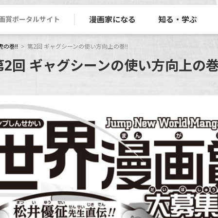
漫画家になる
知る・学ぶ
画賞ポータルサイト
の巻!!
第2回 ギャグシーンの使い方向上の巻!!
第2回 ギャグシーンの使い方向上の巻!