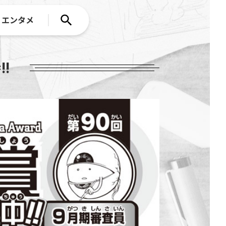
エンタメ
!