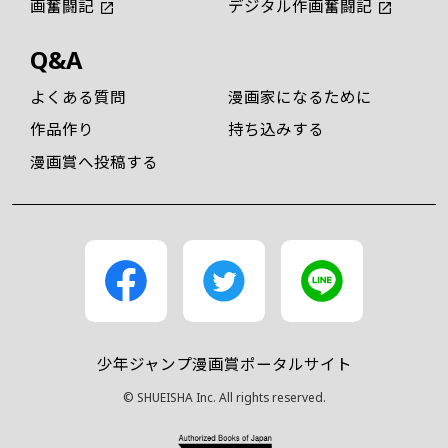
画奮闘記
デジタル作画奮闘記
Q&A
よくある質問
漫画家になるために
作品作り
持ち込みする
漫画賞へ投稿する
少年ジャンプ漫画賞ポータルサイト
© SHUEISHA Inc. All rights reserved.