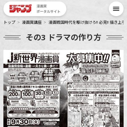
漫画賞
ポータルサイト
トップ
漫画賞講座
漫画戦国時代を駆け抜けろ!! 必見!! 描き上手
その3 ドラマの作り方