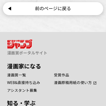
前のページに戻る
漫画賞ポータルサイト
漫画家になる
漫画賞一覧
受賞作品
WEB&直接持ち込み
漫画原稿用紙の使い方
アシスタント募集
知る・学ぶ