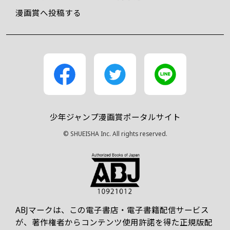
漫画賞へ投稿する
少年ジャンプ漫画賞ポータルサイト
© SHUEISHA Inc. All rights reserved.
ABJマークは、この電子書店・電子書籍配信サービス
が、著作権者からコンテンツ使用許諾を得た正規版配