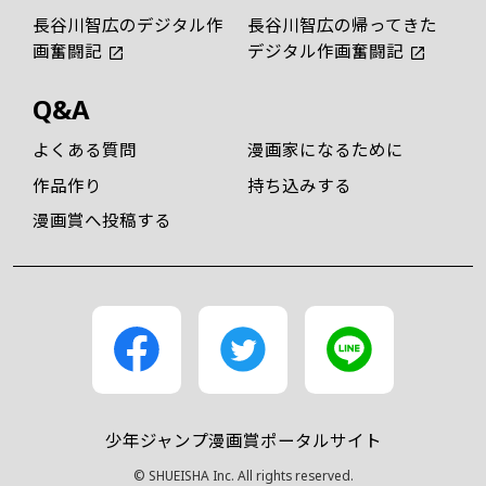
長谷川智広のデジタル作
長谷川智広の帰ってきた
画奮闘記
デジタル作画奮闘記
Q&A
よくある質問
漫画家になるために
作品作り
持ち込みする
漫画賞へ投稿する
少年ジャンプ漫画賞ポータルサイト
© SHUEISHA Inc. All rights reserved.