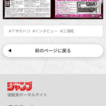
#アオのハコ
#インタビュー
#三浦糀
前のページに戻る
漫画賞ポータルサイト