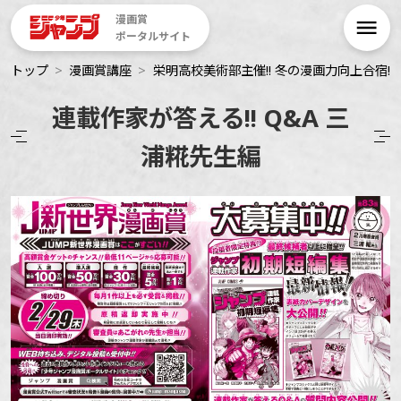
漫画賞
ポータルサイト
トップ
漫画賞講座
栄明高校美術部主催!! 冬の漫画力向上合宿!!
連載作家が答える!! Q&A 三
浦糀先生編