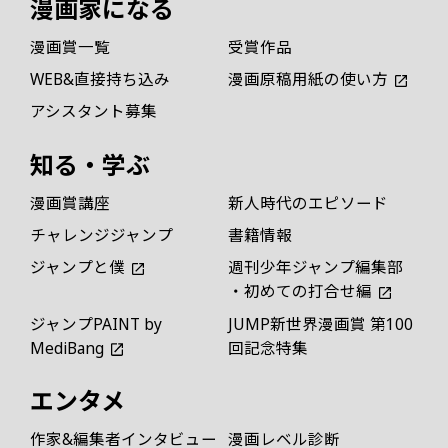
漫画家になる
漫画賞一覧
受賞作品
WEB&直接持ち込み
漫画原稿用紙の使い方
アシスタント募集
知る・学ぶ
漫画賞講座
新人時代のエピソード
チャレンジジャンプ
書籍情報
ジャンプと僕
週刊少年ジャンプ編集部
・初めての打合せ編
ジャンプPAINT by
JUMP新世界漫画賞 第100
MediBang
回記念特集
エンタメ
作家&編集者インタビュー
漫画レベル診断