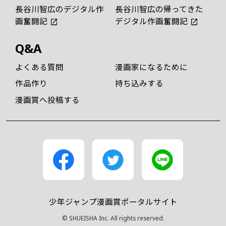
長谷川智広のデジタル作
長谷川智広の帰ってきた
画奮闘記
デジタル作画奮闘記
Q&A
よくある質問
漫画家になるために
作品作り
持ち込みする
漫画賞へ投稿する
少年ジャンプ漫画賞ポータルサイト
© SHUEISHA Inc. All rights reserved.