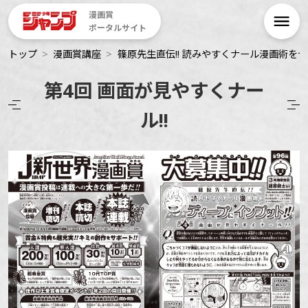
漫画賞
ポータルサイト
トップ
漫画賞講座
篠原先生直伝!! 読みやすくナール漫画術をデ
第4回 画面が見やすくナー
ル!!