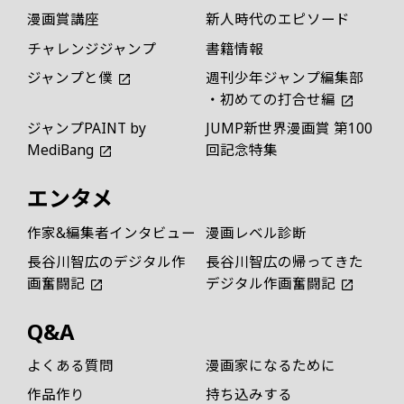
漫画賞講座
新人時代のエピソード
チャレンジジャンプ
書籍情報
ジャンプと僕
週刊少年ジャンプ編集部
・初めての打合せ編
ジャンプPAINT by
JUMP新世界漫画賞 第100
MediBang
回記念特集
エンタメ
作家&編集者インタビュー
漫画レベル診断
長谷川智広のデジタル作
長谷川智広の帰ってきた
画奮闘記
デジタル作画奮闘記
Q&A
よくある質問
漫画家になるために
作品作り
持ち込みする