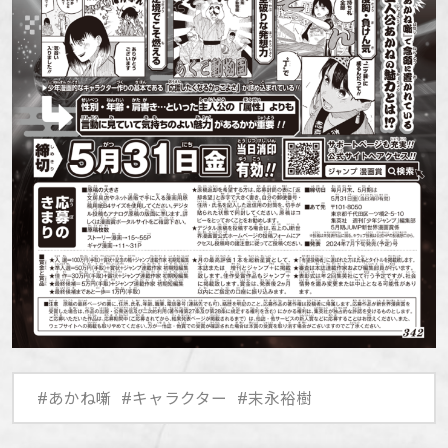
#あかね噺
#キャラクター
#末永裕樹