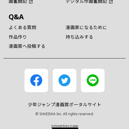
画奮闘記
デジタル作画奮闘記
Q&A
よくある質問
漫画家になるために
作品作り
持ち込みする
漫画賞へ投稿する
少年ジャンプ漫画賞ポータルサイト
© SHUEISHA Inc. All rights reserved.