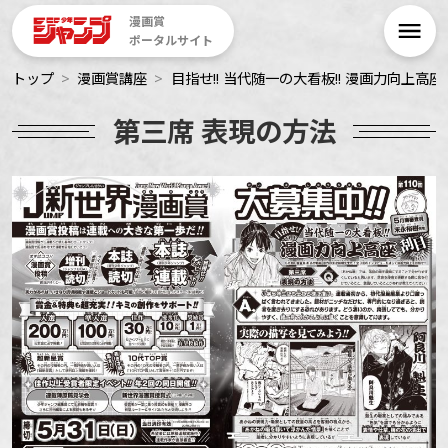
漫画賞
ポータルサイト
トップ
漫画賞講座
目指せ!! 当代随一の大看板!! 漫画力向上高座
第三席 表現の方法