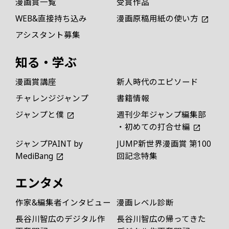
漫画賞一覧
受賞作品
WEB&直接持ち込み
漫画原稿用紙の使い方
アシスタント募集
知る・学ぶ
漫画賞講座
新人時代のエピソード
チャレンジジャンプ
書籍情報
ジャンプと僕
週刊少年ジャンプ編集部
・初めての打合せ編
ジャンプPAINT by
JUMP新世界漫画賞 第100
MediBang
回記念特集
エンタメ
作家&編集者インタビュー
漫画レベル診断
長谷川智広のデジタル作
長谷川智広の帰ってきた