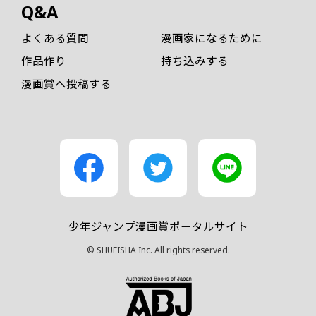
Q&A
よくある質問
漫画家になるために
作品作り
持ち込みする
漫画賞へ投稿する
少年ジャンプ漫画賞ポータルサイト
© SHUEISHA Inc. All rights reserved.