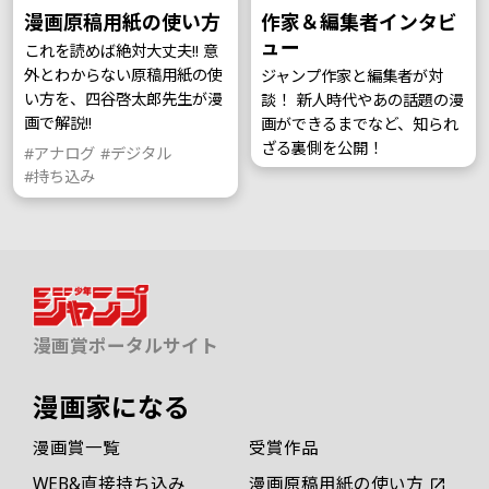
漫画原稿用紙の使い方
作家＆編集者インタビ
ュー
これを読めば絶対大丈夫!! 意
外とわからない原稿用紙の使
ジャンプ作家と編集者が対
い方を、四谷啓太郎先生が漫
談！ 新人時代やあの話題の漫
画で解説!!
画ができるまでなど、知られ
ざる裏側を公開！
#アナログ
#デジタル
#持ち込み
漫画賞ポータルサイト
漫画家になる
漫画賞一覧
受賞作品
WEB&直接持ち込み
漫画原稿用紙の使い方