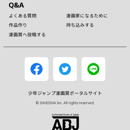
Q&A
よくある質問
漫画家になるために
作品作り
持ち込みする
漫画賞へ投稿する
少年ジャンプ漫画賞ポータルサイト
© SHUEISHA Inc. All rights reserved.