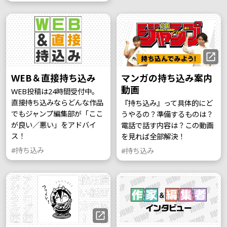
WEB＆直接持ち込み
マンガの持ち込み案内
動画
WEB投稿は24時間受付中。
直接持ち込みならどんな作品
『持ち込み』って具体的にど
でもジャンプ編集部が「ここ
うやるの？準備するものは？
が良い／悪い」をアドバイ
電話で話す内容は？この動画
ス！
を見れば全部解決！
#持ち込み
#持ち込み