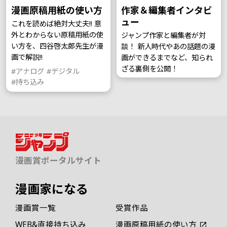
漫画原稿用紙の使い方
作家＆編集者インタビ
ュー
これを読めば絶対大丈夫!! 意
外とわからない原稿用紙の使
ジャンプ作家と編集者が対
い方を、四谷啓太郎先生が漫
談！ 新人時代やあの話題の漫
画で解説!!
画ができるまでなど、知られ
ざる裏側を公開！
#アナログ
#デジタル
#持ち込み
漫画賞ポータルサイト
漫画家になる
漫画賞一覧
受賞作品
WEB&直接持ち込み
漫画原稿用紙の使い方