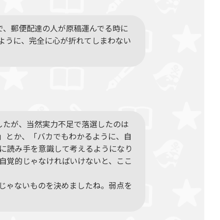
で、郵便配達の人が原稿運んでる時に
ように、完全に心が折れてしまわない
したが、当然実力不足で落選したのは
」とか、「バカでもわかるように、自
に読み手を意識して考えるようになり
自覚的じゃなければいけないと、ここ
じゃないものを決めましたね。弱点を