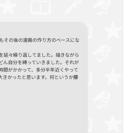
もその後の漫画の作り方のベースにな
を延々繰り返してました。描きながら
どん自分を縛っていきました。それが
時間がかかって、多分半年近くやって
大きかったと思います。何というか腰