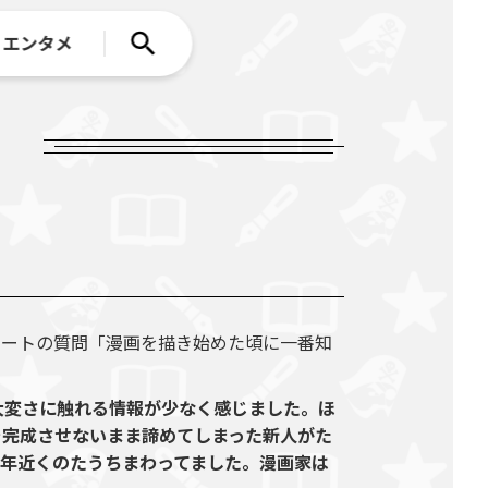
エンタメ
ケートの質問「漫画を描き始めた頃に一番知
大変さに触れる情報が少なく感じました。ほ
を完成させないまま諦めてしまった新人がた
年近くのたうちまわってました。漫画家は