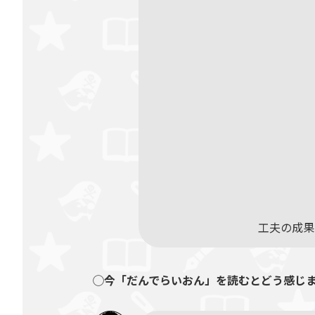
工夫の成果
◯今「だんでらいおん」を読むとどう感じ