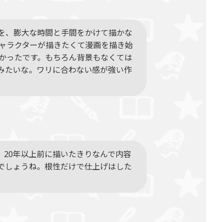
を、膨大な時間と手間をかけて描かな
ャラクターが描きたくて漫画を描き始
かったです。もちろん背景もなくては
みたいな。ワリに合わない感が強い作
20年以上前に描いたきりなんで内容
でしょうね。根性だけで仕上げはした