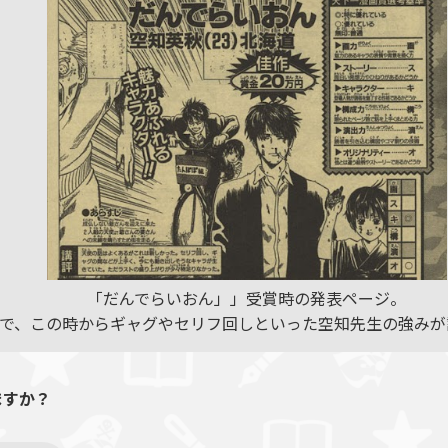
「だんでらいおん」」受賞時の発表ページ。
で、この時からギャグやセリフ回しといった空知先生の強みが
ますか？