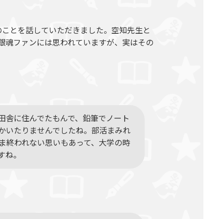
のことを話していただきました。空知先生と
と銀魂ファンには思われていますが、実はその
田舎に住んでたもんで、鉛筆でノート
かいたりませんでしたね。部活まみれ
ま終われない思いもあって、大学の時
すね。