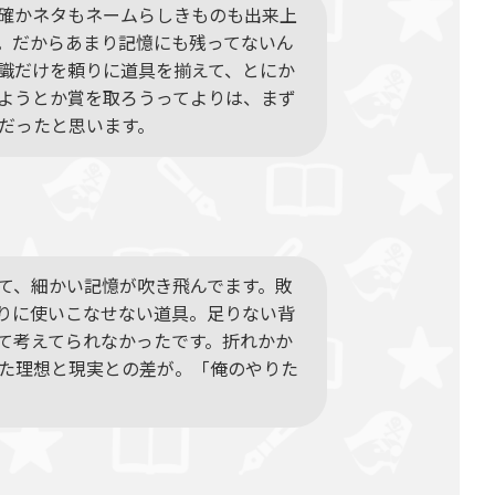
確かネタもネームらしきものも出来上
。だからあまり記憶にも残ってないん
識だけを頼りに道具を揃えて、とにか
ようとか賞を取ろうってよりは、まず
だったと思います。
て、細かい記憶が吹き飛んでます。敗
りに使いこなせない道具。足りない背
て考えてられなかったです。折れかか
た理想と現実との差が。「俺のやりた