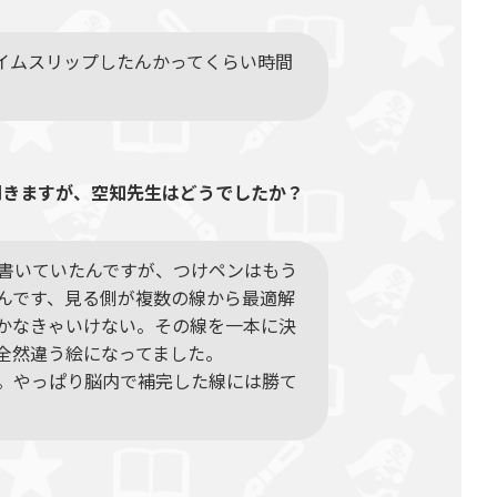
イムスリップしたんかってくらい時間
聞きますが、空知先生はどうでしたか？
書いていたんですが、つけペンはもう
んです、見る側が複数の線から最適解
かなきゃいけない。その線を一本に決
全然違う絵になってました。
。やっぱり脳内で補完した線には勝て