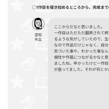
◯1作目を描き始めるところから、完成まで
ここからだなと思いました。
一作目はただただ翻弄されて終
空知
るような気がしていたので、生
先生
なので作品だけじゃなく、自分
気づいた事や、わかった事なん
個性や作風につながるかなと思
ましたね。辛かったけど一作目
が座ってました。それが何とか