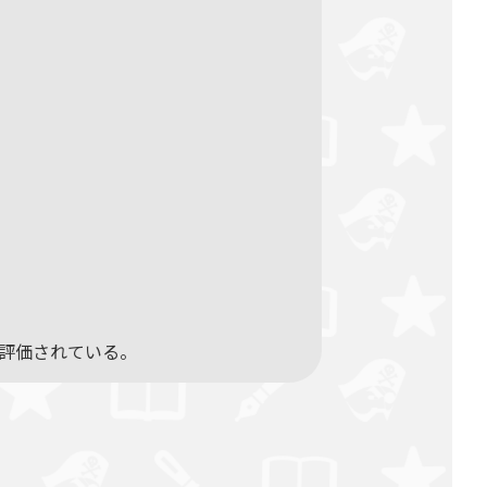
評価されている。