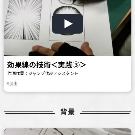
効果線の技術＜実践③＞
作画作業：ジャンプ作品アシスタント
#演出
背景