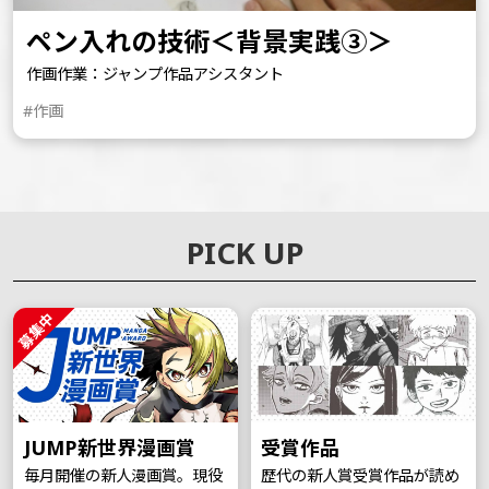
ペン入れの技術＜背景実践③＞
作画作業：ジャンプ作品アシスタント
#作画
PICK UP
募集中
JUMP新世界漫画賞
受賞作品
毎月開催の新人漫画賞。現役
歴代の新人賞受賞作品が読め