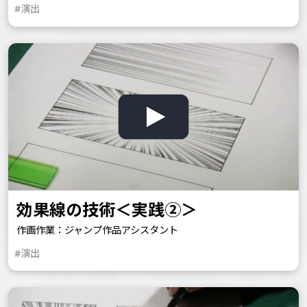
#演出
効果線の技術＜実践②＞
作画作業：ジャンプ作品アシスタント
#演出