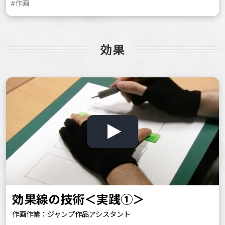
#作画
効果
効果線の技術＜実践①＞
作画作業：ジャンプ作品アシスタント