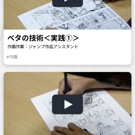
ベタの技術＜実践①＞
作画作業：ジャンプ作品アシスタント
#作画