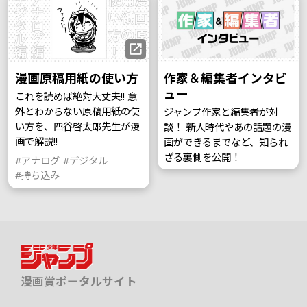
漫画原稿用紙の使い方
作家＆編集者インタビ
ュー
これを読めば絶対大丈夫!! 意
外とわからない原稿用紙の使
ジャンプ作家と編集者が対
い方を、四谷啓太郎先生が漫
談！ 新人時代やあの話題の漫
画で解説!!
画ができるまでなど、知られ
ざる裏側を公開！
#アナログ
#デジタル
#持ち込み
漫画賞ポータルサイト