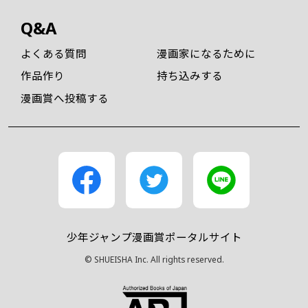
Q&A
よくある質問
漫画家になるために
作品作り
持ち込みする
漫画賞へ投稿する
少年ジャンプ漫画賞ポータルサイト
© SHUEISHA Inc. All rights reserved.