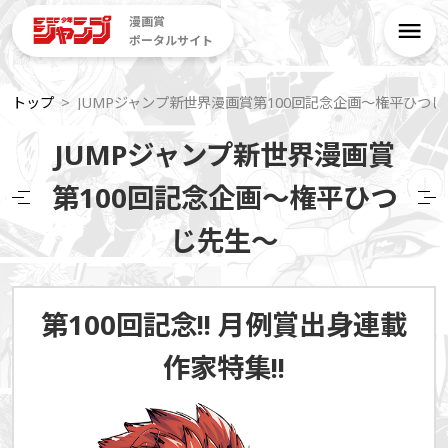
漫画賞
ポータルサイト
トップ
JUMPジャンプ新世界漫画賞第100回記念企画～権平ひつ
JUMPジャンプ新世界漫画賞
第100回記念企画～権平ひつ
じ先生～
第100回記念!! 月例賞出身連載
作家特集!!