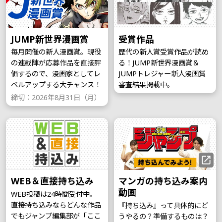
JUMP新世界漫画賞
受賞作品
毎月開催の新人漫画賞。現役
歴代の新人賞受賞作品が読め
の連載陣が応募作品を直接評
る！JUMP新世界漫画賞＆
価するので、漫画家としてレ
JUMPトレジャー新人漫画賞
ベルアップする大チャンス！
審査結果掲載中。
締切：2026年8月31日（月）
WEB＆直接持ち込み
マンガの持ち込み案内
動画
WEB投稿は24時間受付中。
直接持ち込みならどんな作品
『持ち込み』って具体的にど
でもジャンプ編集部が「ここ
うやるの？準備するものは？