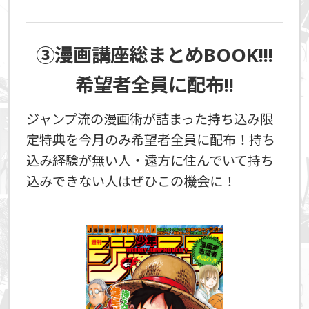
③漫画講座総まとめBOOK!!!
希望者全員に配布!!
ジャンプ流の漫画術が詰まった持ち込み限
定特典を今月のみ希望者全員に配布！持ち
込み経験が無い人・遠方に住んでいて持ち
込みできない人はぜひこの機会に！