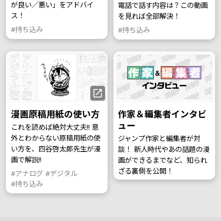
が良い／悪い」をアドバイ
電話で話す内容は？この動画
ス！
を見れば全部解決！
#持ち込み
#持ち込み
漫画原稿用紙の使い方
作家＆編集者インタビ
ュー
これを読めば絶対大丈夫!! 意
外とわからない原稿用紙の使
ジャンプ作家と編集者が対
い方を、四谷啓太郎先生が漫
談！ 新人時代やあの話題の漫
画で解説!!
画ができるまでなど、知られ
ざる裏側を公開！
#アナログ
#デジタル
#持ち込み