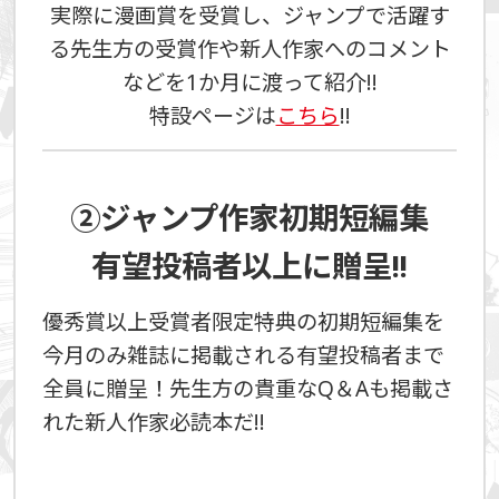
実際に漫画賞を受賞し、ジャンプで活躍す
る先生方の受賞作や新人作家へのコメント
などを1か月に渡って紹介!!
特設ページは
こちら
!!
②ジャンプ作家初期短編集
有望投稿者以上に贈呈!!
優秀賞以上受賞者限定特典の初期短編集を
今月のみ雑誌に掲載される有望投稿者まで
全員に贈呈！先生方の貴重なQ＆Aも掲載さ
れた新人作家必読本だ!!