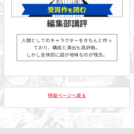
編集部講評
人間としてのキャラクターをきちんと作っ
ており、構成と演出も高評価。
しかし全体的に話が地味なのが残念。
特設ページへ戻る