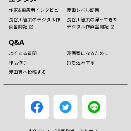
作家&編集者インタビュー
漫画レベル診断
長谷川智広のデジタル作
長谷川智広の帰ってきた
画奮闘記
デジタル作画奮闘記
Q&A
よくある質問
漫画家になるために
作品作り
持ち込みする
漫画賞へ投稿する