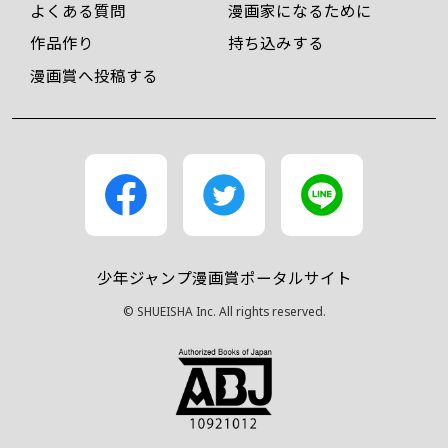
よくある質問
漫画家になるために
作品作り
持ち込みする
漫画賞へ投稿する
少年ジャンプ漫画賞ポータルサイト
© SHUEISHA Inc. All rights reserved.