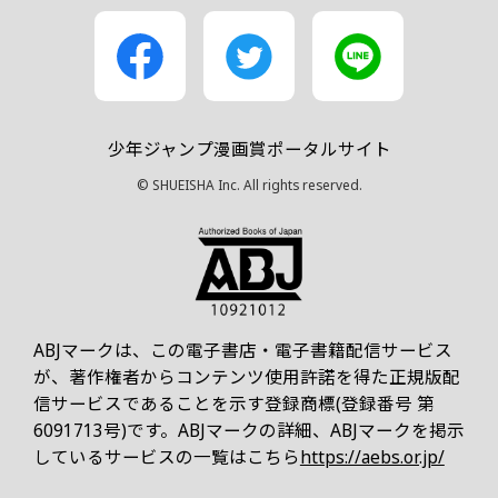
少年ジャンプ漫画賞ポータルサイト
© SHUEISHA Inc. All rights reserved.
ABJマークは、この電子書店・電子書籍配信サービス
が、著作権者からコンテンツ使用許諾を得た正規版配
信サービスであることを示す登録商標(登録番号 第
6091713号)です。ABJマークの詳細、ABJマークを掲示
しているサービスの一覧はこちら
https://aebs.or.jp/