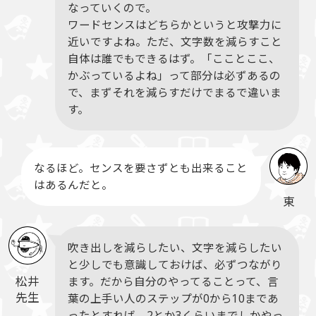
なっていくので。
ワードセンスはどちらかというと攻撃力に
近いですよね。ただ、文字数を減らすこと
自体は誰でもできるはず。「こことここ、
かぶっているよね」って部分は必ずあるの
で、まずそれを減らすだけでまるで違いま
す。
なるほど。センスを要さずとも出来ること
はあるんだと。
東
吹き出しを減らしたい、文字を減らしたい
と少しでも意識しておけば、必ずつながり
松井
ます。だから自分のやってることって、言
先生
葉の上手い人のステップが0から10まであ
ったとすれば、2とか3くらいまでしかやっ