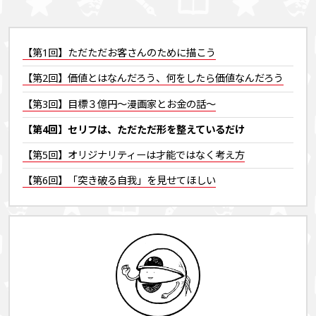
【第1回】ただただお客さんのために描こう
【第2回】価値とはなんだろう、何をしたら価値なんだろう
【第3回】目標３億円～漫画家とお金の話～
【第4回】セリフは、ただただ形を整えているだけ
【第5回】オリジナリティーは才能ではなく考え方
【第6回】「突き破る自我」を見せてほしい