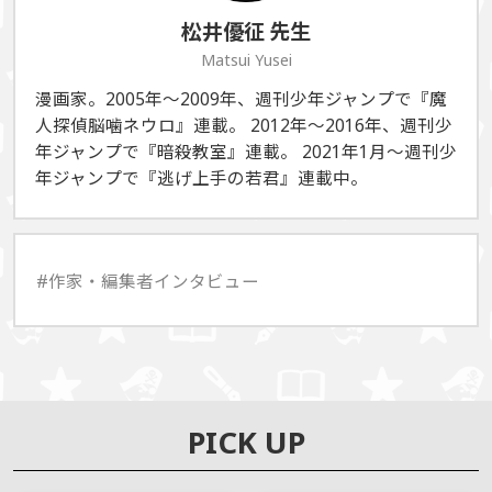
松井優征
先生
Matsui Yusei
漫画家。2005年〜2009年、週刊少年ジャンプで『魔
人探偵脳噛ネウロ』連載。 2012年〜2016年、週刊少
年ジャンプで『暗殺教室』連載。 2021年1月〜週刊少
年ジャンプで『逃げ上手の若君』連載中。
#作家・編集者インタビュー
PICK UP