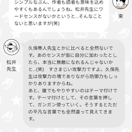
シンプルなぶん、作者も読者も意味を込め
やすくもあるんでしょうね。松井先生にワ
東
ードセンスがないかというと…そんなこと
ないと思いますが(笑)
久保帯人先生とかに比べると全然ないで
す。あのセンスが仮に自分に加わったとし
松井
たら、本当に無敵になれるんじゃないか
先生
と…(笑) すさまじい攻撃力ですよ。久保先
生は攻撃力の塊でありながら防御力もしっ
かりありますからね。
あと、誰でもやりやすいのはテーマ付けで
す。テーマ付けとして、その言葉を押し
て、ガンガン使っていく。そうするとただ
の平凡な言葉でも全然違って見えてきま
す。