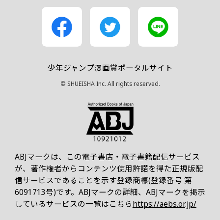
少年ジャンプ漫画賞ポータルサイト
© SHUEISHA Inc. All rights reserved.
ABJマークは、この電子書店・電子書籍配信サービス
が、著作権者からコンテンツ使用許諾を得た正規版配
信サービスであることを示す登録商標(登録番号 第
6091713号)です。ABJマークの詳細、ABJマークを掲示
しているサービスの一覧はこちら
https://aebs.or.jp/