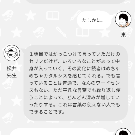
たしかに。
東
１話目ではかっこつけて言っていただけの
セリフだけど、いろいろなことがあって中
松井
身が入っていく。その変化に読者はめちゃ
先生
めちゃカタルシスを感じてくれる。でも言
っていることは普通で、なんのワードセン
スもない。ただ平凡な言葉でも繰り返し使
うことによって、どんどん深みが増してい
ったりする。これは言葉の使えない人でも
できることです。