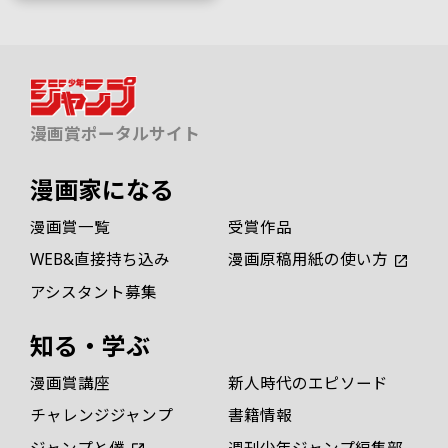
漫画賞ポータルサイト
漫画家になる
漫画賞一覧
受賞作品
WEB&直接持ち込み
漫画原稿用紙の使い方
アシスタント募集
知る・学ぶ
漫画賞講座
新人時代のエピソード
チャレンジジャンプ
書籍情報
ジャンプと僕
週刊少年ジャンプ編集部