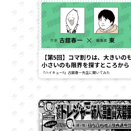
【第5回】コマ割りは、大きいの
小さいのも限界を探すところから
『ハイキュー!!』古舘春一先生に聞いてみた