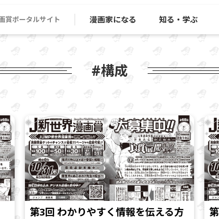
漫画家になる
知る・学ぶ
画賞ポータルサイト
#構成
第3回 わかりやすく情報を伝える方
第