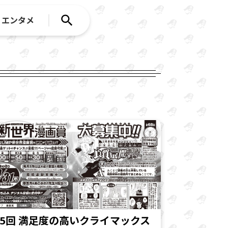
エンタメ
5回 満足度の高いクライマックス