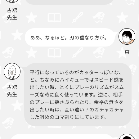
古舘
先生
ああ、なるほど。刃の重なり方が。
東
平行になっているのがカッターっぽいな、
と。ちなみにハイキューではスピード感を
古舘
出したい時、とくにプレーのリズムがスム
先生
ーズな時に良く使っています。逆に、相手
のプレーに揺さぶられたり、余裕の無さを
出したい時は、互い違い？のガチャガチャ
した斜めのコマ割りにしています。