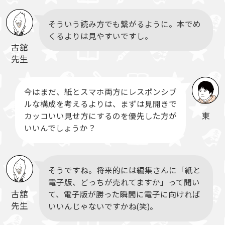
そういう読み方でも繋がるように。本でめ
くるよりは見やすいですし。
古舘
先生
今はまだ、紙とスマホ両方にレスポンシブ
ルな構成を考えるよりは、まずは見開きで
東
カッコいい見せ方にするのを優先した方が
いいんでしょうか？
そうですね。将来的には編集さんに「紙と
電子版、どっちが売れてますか」って聞い
古舘
て、電子版が勝った瞬間に電子に向ければ
先生
いいんじゃないですかね(笑)。