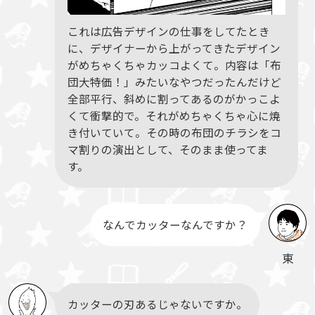
これは広告デザインの仕事をしてたとき
に、デザイナーから上がってきたデザイン
がめちゃくちゃカッコよくて。内容は「布
団大特価！」みたいなやつだったんだけど
全部平行、斜めに割ってあるのがかっこよ
くて衝撃的で。それがめちゃくちゃ心に焼
き付いていて。その時の布団のチラシをコ
マ割りの演出として、そのまま使ってま
す。
なんでカッターなんですか？
東
カッターの刃あるじゃないですか。