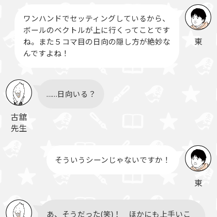
ワンハンドでセッティングしているから、
ボールのベクトルが上に行くってことです
東
ね。また５コマ目の日向の隠し方が絶妙な
んですよね！
……日向いる？
古舘
先生
そういうシーンじゃないですか！
東
あ、そうだった(笑)！ ほかにも上手いこ