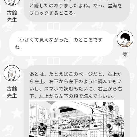
と隠したのありましたよね。あっ、星海を
古舘
ブロックするところ。
先生
「小さくて見えなかった」のところです
ね。
東
あとは、たとえばこのページだと、右上か
ら左上、右下から左下のように読んでもい
古舘
いし、スマホで読むみたいに、右上から右
先生
下、左上から左下の順で読んでもいい。