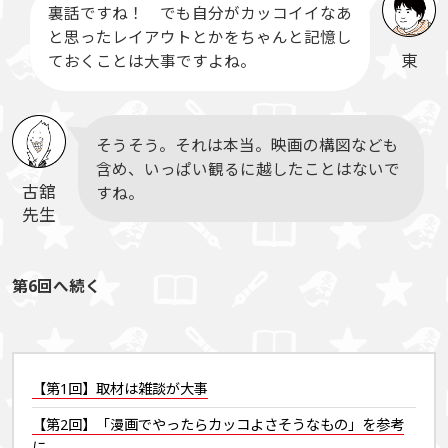
裏話ですね！ でも自分がカッコイイなあ
と思ったレイアウトとかをちゃんと記憶し
東
ておくことは大事ですよね。
そうそう。それは本当。映画の構図なども
含め、いっぱい観るに越したことはないで
古舘
すね。
先生
第6回へ続く
【第1回】取材は雑談が大事
【第2回】「漫画でやったらカッコよさそうなもの」を参考
に