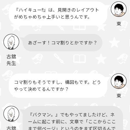
『ハイキュー!!』は、見開きのレイアウト
がめちゃめちゃ上手いと思うんです。
東
あざーす！コマ割りとかですか？
古舘
先生
コマ割りもそうですし、構図もです。どう
やって決めてるんですか？
東
『バクマン。』でもやってましたけど、ネ
ームに起こす前に、文章で「ここからここ
古舘
まで何ページ」というのをまず区切るんで