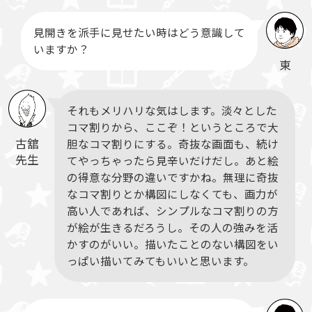
見開きを派手に見せたい時はどう意識して
いますか？
東
それもメリハリな気はします。淡々とした
コマ割りから、ここぞ！というところで大
古舘
胆なコマ割りにする。奇抜な画面も、続け
先生
てやっちゃったら見辛いだけだし。あと絵
の得意な分野の違いですかね。無理に奇抜
なコマ割りとか構図にしなくても、画力が
高い人であれば、シンプルなコマ割りの方
が絵が生きるだろうし。その人の強みを活
かすのがいい。描いたことのない構図をい
っぱい描いてみてもいいと思います。