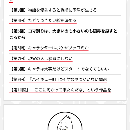
【第3回】物語を優先すると戦術に矛盾が生じる
【第4回】たどりつきたい絵を決める
【第5回】コマ割りは、大きいのも小さいのも限界を探すと
ころから
【第6回】キャラクターはボケかツッコミか
【第7回】現実の人は参考にしない
【第8回】キャラは大事だけどスタートでなくてもいい
【第9回】『ハイキュー!!』にイヤなやつがいない問題
【第10回】「ここに向かって来たんだな」という作品を