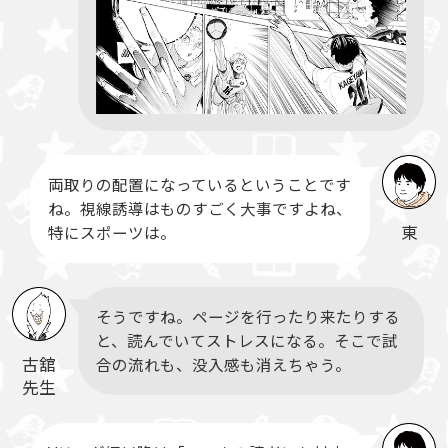
両取りの配置になっているということです
ね。視線誘導はものすごく大事ですよね、
東
特にスポーツは。
そうですね。ページを行ったり来たりする
と、読んでいてストレスになる。そこで試
古舘
合の流れも、没入感も消えちゃう。
先生