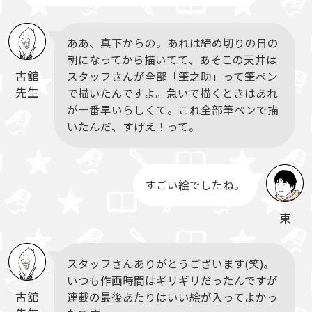
ああ、真下からの。あれは締め切りの日の
朝になってから描いてて、あそこの天井は
古舘
スタッフさんが全部「筆之助」って筆ペン
先生
で描いたんですよ。急いで描くときはあれ
が一番早いらしくて。これ全部筆ペンで描
いたんだ、すげえ！って。
すごい絵でしたね。
東
スタッフさんありがとうございます(笑)。
いつも作画時間はギリギリだったんですが
古舘
連載の最後あたりはいい絵が入ってよかっ