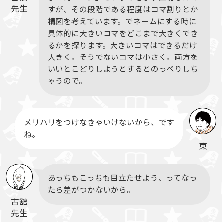
先生
すが、その段階である程度はコマ割りとか
構図を考えています。でネームにする時に
具体的に大きいコマをどこまで大きくでき
るかを探ります。大きいコマはできるだけ
大きく。そうでないコマは小さく。両方を
いいとこどりしようとするとのっぺりしち
ゃうので。
メリハリをつけなきゃいけないから、です
ね。
東
あっちもこっちも目立たせよう、ってなっ
たら差がつかないから。
古舘
先生