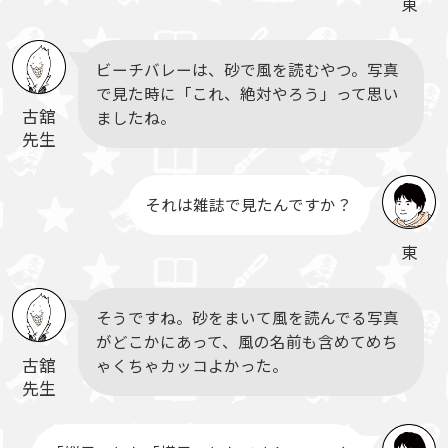
東
ビーチバレーは、砂で風を読むやつ。写真
で見た時に「これ、絶対やろう」って思い
古舘
ましたね。
先生
それは雑誌で見たんですか？
東
そうですね。砂をまいて風を読んでる写真
がどこかにあって、風の名前も含めてめち
古舘
ゃくちゃカッコよかった。
先生