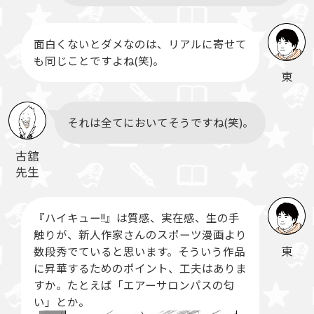
面白くないとダメなのは、リアルに寄せて
も同じことですよね(笑)。
東
それは全てにおいてそうですね(笑)。
古舘
先生
『ハイキュー!!』は質感、実在感、生の手
触りが、新人作家さんのスポーツ漫画より
東
数段秀でていると思います。そういう作品
に昇華するためのポイント、工夫はありま
すか。たとえば「エアーサロンパスの匂
い」とか。