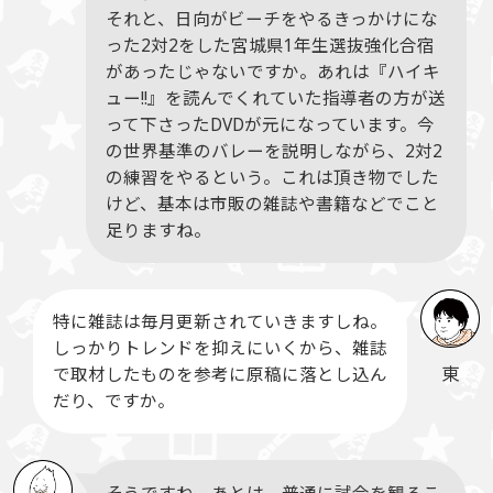
それと、日向がビーチをやるきっかけにな
った2対2をした宮城県1年生選抜強化合宿
があったじゃないですか。あれは『ハイキ
ュー!!』を読んでくれていた指導者の方が送
って下さったDVDが元になっています。今
の世界基準のバレーを説明しながら、2対2
の練習をやるという。これは頂き物でした
けど、基本は市販の雑誌や書籍などでこと
足りますね。
特に雑誌は毎月更新されていきますしね。
しっかりトレンドを抑えにいくから、雑誌
東
で取材したものを参考に原稿に落とし込ん
だり、ですか。