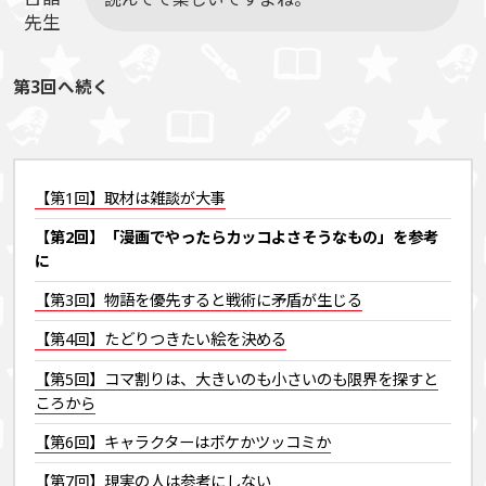
先生
第3回へ続く
【第1回】取材は雑談が大事
【第2回】「漫画でやったらカッコよさそうなもの」を参考
に
【第3回】物語を優先すると戦術に矛盾が生じる
【第4回】たどりつきたい絵を決める
【第5回】コマ割りは、大きいのも小さいのも限界を探すと
ころから
【第6回】キャラクターはボケかツッコミか
【第7回】現実の人は参考にしない