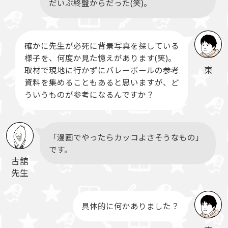
だいぶ終盤からだった(笑)。
確かに先生が必死に背景写真を探している
様子を、何度か見た憶えがあります(笑)。
東
取材で現地に行かずにバレーボールの参考
資料を集めることもあると思いますが、ど
ういうものが参考になるんですか？
「漫画でやったらカッコよさそうなもの」
です。
古舘
先生
具体的に何かありました？