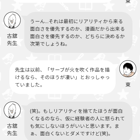
東
うーん…それは最初にリアリティから来る
面白さを優先するのか、漫画だから出来る
古舘
面白さを優先するのか、どちらに決めるか
先生
次第でしょうね。
先生は以前、「サーブが火を吹く作品を描
けるなら、そのほうが凄い」とおっしゃっ
東
ていました。
(笑)。もしリアリティを捨てたほうが面白
くなるのなら、仮に経験者の人に怒られて
古舘
も気にしないほうがいいと思います。ま
先生
ぁ、面白くないとダメですけど(笑)。