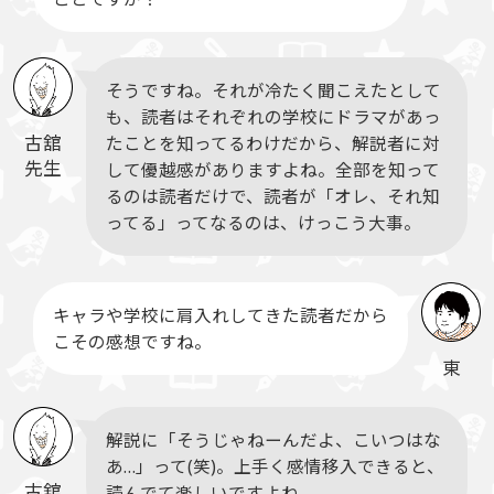
そうですね。それが冷たく聞こえたとして
も、読者はそれぞれの学校にドラマがあっ
古舘
たことを知ってるわけだから、解説者に対
先生
して優越感がありますよね。全部を知って
るのは読者だけで、読者が「オレ、それ知
ってる」ってなるのは、けっこう大事。
キャラや学校に肩入れしてきた読者だから
こその感想ですね。
東
解説に「そうじゃねーんだよ、こいつはな
あ…」って(笑)。上手く感情移入できると、
古舘
読んでて楽しいですよね。