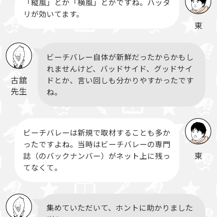
「縦風」とか「横風」とかですね。ハッタ
リが効いてます。
東
ビーチバレー自体が新鮮だったからかもし
れませんけど、バッドサイド、グッドサイ
古舘
ドとか、言い回しも分かりやすかったです
先生
ね。
ビーチバレーは新規で取材することも多か
ったですよね。当時はビーチバレーの専門
東
誌（のバックナンバー）がネット上に残っ
てなくて。
集めていただいて、ホントに助かりました