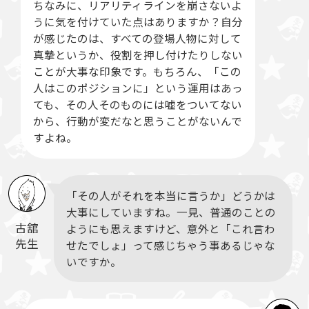
ちなみに、リアリティラインを崩さないよ
うに気を付けていた点はありますか？自分
が感じたのは、すべての登場人物に対して
真摯というか、役割を押し付けたりしない
ことが大事な印象です。もちろん、「この
人はこのポジションに」という運用はあっ
ても、その人そのものには嘘をついてない
から、行動が変だなと思うことがないんで
すよね。
「その人がそれを本当に言うか」どうかは
大事にしていますね。一見、普通のことの
古舘
ようにも思えますけど、意外と「これ言わ
先生
せたでしょ」って感じちゃう事あるじゃな
いですか。