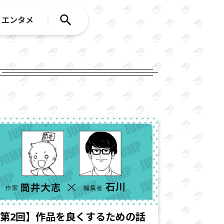
エンタメ
第2回】作品を良くするための話