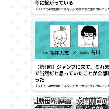
今に繋がっている
『ぼくたちは勉強ができない』筒井大志先生に聞いてみ
【第1回】ジャンプに来て、それ
で当然だと思っていたことが全部
った
『ぼくたちは勉強ができない』筒井大志先生に聞いてみ