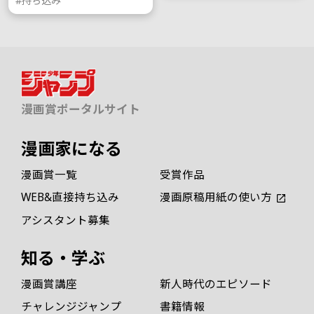
#持ち込み
漫画賞ポータルサイト
漫画家になる
漫画賞一覧
受賞作品
WEB&直接持ち込み
漫画原稿用紙の使い方
アシスタント募集
知る・学ぶ
漫画賞講座
新人時代のエピソード
チャレンジジャンプ
書籍情報