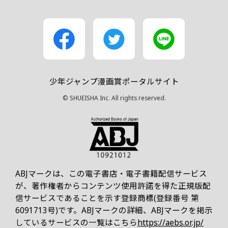
少年ジャンプ漫画賞ポータルサイト
© SHUEISHA Inc. All rights reserved.
ABJマークは、この電子書店・電子書籍配信サービス
が、著作権者からコンテンツ使用許諾を得た正規版配
信サービスであることを示す登録商標(登録番号 第
6091713号)です。ABJマークの詳細、ABJマークを掲示
しているサービスの一覧はこちら
https://aebs.or.jp/