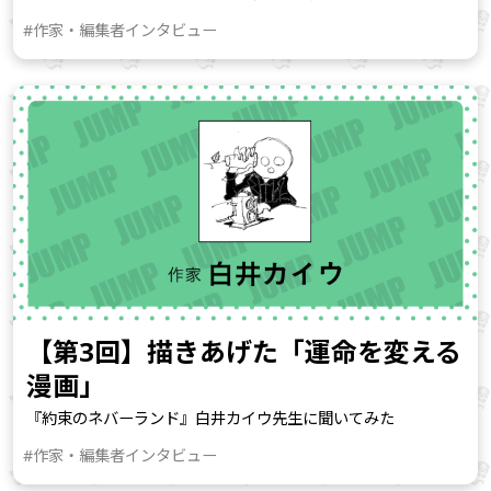
#作家・編集者インタビュー
【第3回】描きあげた「運命を変える
漫画」
『約束のネバーランド』白井カイウ先生に聞いてみた
#作家・編集者インタビュー