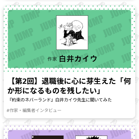
【第2回】退職後に心に芽生えた「何
か形になるものを残したい」
『約束のネバーランド』白井カイウ先生に聞いてみた
#作家・編集者インタビュー