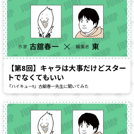
【第8回】キャラは大事だけどスター
トでなくてもいい
『ハイキュー!!』古舘春一先生に聞いてみた