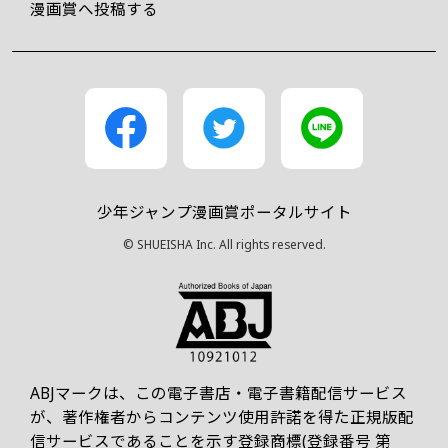
漫画賞へ投稿する
少年ジャンプ漫画賞ポータルサイト
© SHUEISHA Inc. All rights reserved.
ABJマークは、この電子書店・電子書籍配信サービス
が、著作権者からコンテンツ使用許諾を得た正規版配
信サービスであることを示す登録商標(登録番号 第